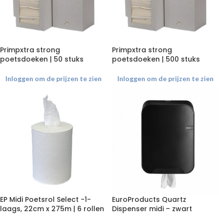
Primpxtra strong
Primpxtra strong
poetsdoeken | 50 stuks
poetsdoeken | 500 stuks
Inloggen om de prijzen te zien
Inloggen om de prijzen te zien
EP Midi Poetsrol Select -1-
EuroProducts Quartz
laags, 22cm x 275m | 6 rollen
Dispenser midi – zwart