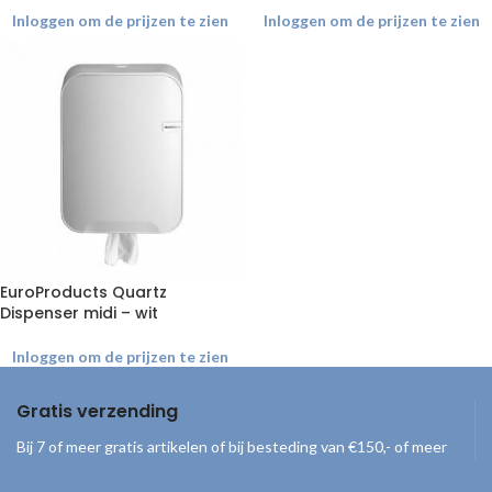
Inloggen om de prijzen te zien
Inloggen om de prijzen te zien
EuroProducts Quartz
Dispenser midi – wit
Inloggen om de prijzen te zien
Gratis verzending
Bij 7 of meer gratis artikelen of bij besteding van €150,- of meer