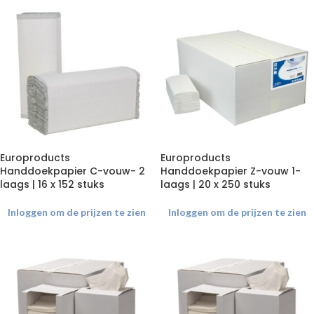
Europroducts
Europroducts
Handdoekpapier C-vouw- 2
Handdoekpapier Z-vouw 1-
laags | 16 x 152 stuks
laags | 20 x 250 stuks
Inloggen om de prijzen te zien
Inloggen om de prijzen te zien