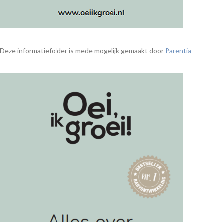
Deze informatiefolder is mede mogelijk gemaakt door
Parentia