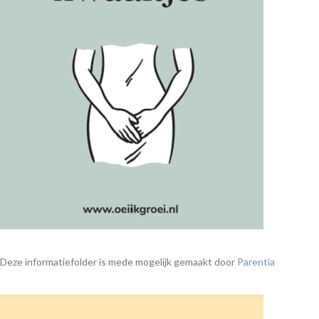
Deze informatiefolder is mede mogelijk gemaakt door
Parentia