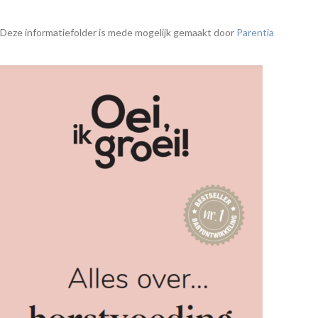
Deze informatiefolder is mede mogelijk gemaakt door
Parentia