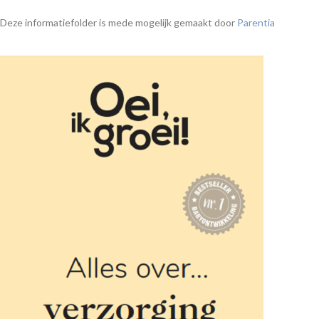
Deze informatiefolder is mede mogelijk gemaakt door
Parentia