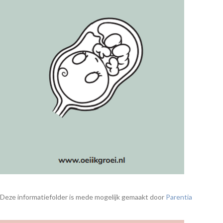
Deze informatiefolder is mede mogelijk gemaakt door
Parentia