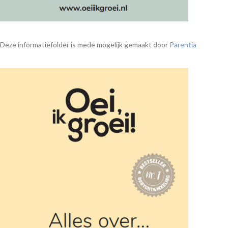
Deze informatiefolder is mede mogelijk gemaakt door
Parentia