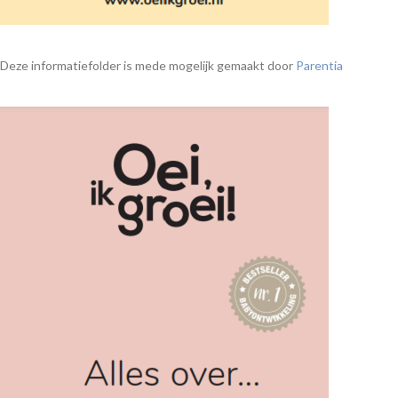
Deze informatiefolder is mede mogelijk gemaakt door
Parentia