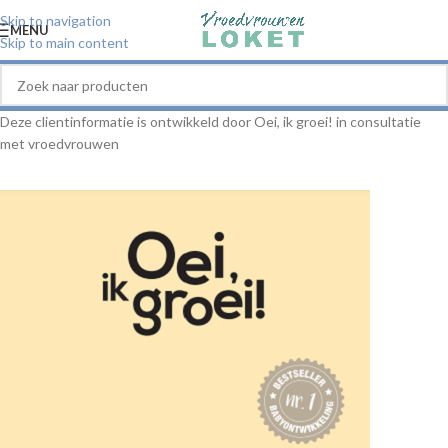
Skip to navigation
MENU
Skip to main content
Deze clientinformatie is ontwikkeld door Oei, ik groei! in consultatie
met vroedvrouwen