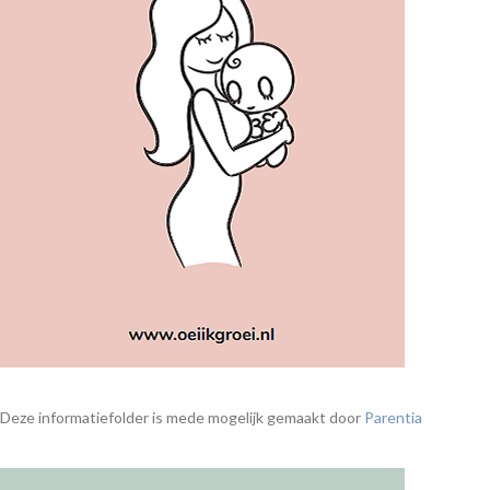
Deze informatiefolder is mede mogelijk gemaakt door
Parentia