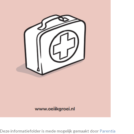
Deze informatiefolder is mede mogelijk gemaakt door
Parentia