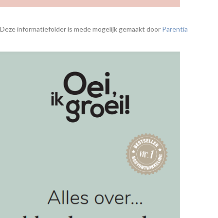
Deze informatiefolder is mede mogelijk gemaakt door
Parentia