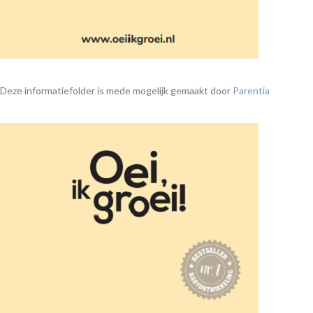
Deze informatiefolder is mede mogelijk gemaakt door
Parentia