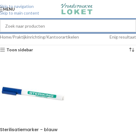
Skip to navigation
MENU
Skip to main content
Home
Praktijkinrichting
Kantoorartikelen
Enig resultaat
Toon sidebar
Sterilisatiemarker – blauw