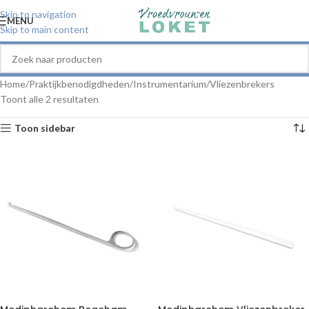
Skip to navigation
MENU
Skip to main content
Home
Praktijkbenodigdheden
Instrumentarium
Vliezenbrekers
Toont alle 2 resultaten
Toon sidebar