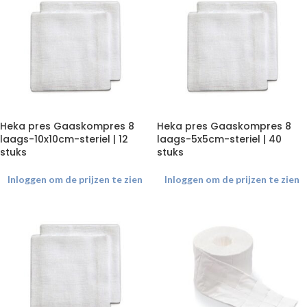
Heka pres Gaaskompres 8
Heka pres Gaaskompres 8
laags-10x10cm-steriel | 12
laags-5x5cm-steriel | 40
stuks
stuks
Inloggen om de prijzen te zien
Inloggen om de prijzen te zien