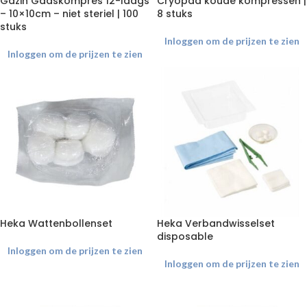
Gazin Gaaskompres 12-laags
Cryopad koude kompressen |
– 10×10cm – niet steriel | 100
8 stuks
stuks
Inloggen om de prijzen te zien
Inloggen om de prijzen te zien
Heka Wattenbollenset
Heka Verbandwisselset
disposable
Inloggen om de prijzen te zien
Inloggen om de prijzen te zien