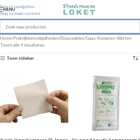
Skip to navigation
MENU
Skip to main content
Home
Praktijkbenodigdheden
Disposables
Gaas-Kompres-Watten
Toont alle 9 resultaten
Toon sidebar