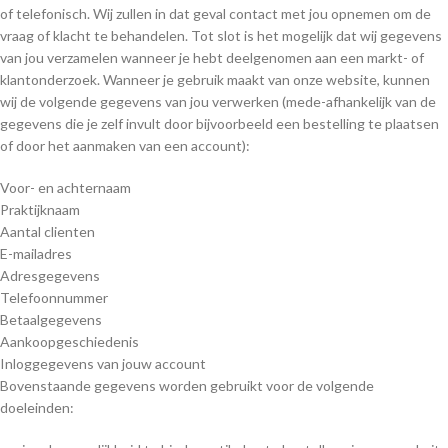
of telefonisch. Wij zullen in dat geval contact met jou opnemen om de
vraag of klacht te behandelen. Tot slot is het mogelijk dat wij gegevens
van jou verzamelen wanneer je hebt deelgenomen aan een markt- of
klantonderzoek. Wanneer je gebruik maakt van onze website, kunnen
wij de volgende gegevens van jou verwerken (mede-afhankelijk van de
gegevens die je zelf invult door bijvoorbeeld een bestelling te plaatsen
of door het aanmaken van een account):
Voor- en achternaam
Praktijknaam
Aantal clienten
E-mailadres
Adresgegevens
Telefoonnummer
Betaalgegevens
Aankoopgeschiedenis
Inloggegevens van jouw account
Bovenstaande gegevens worden gebruikt voor de volgende
doeleinden: