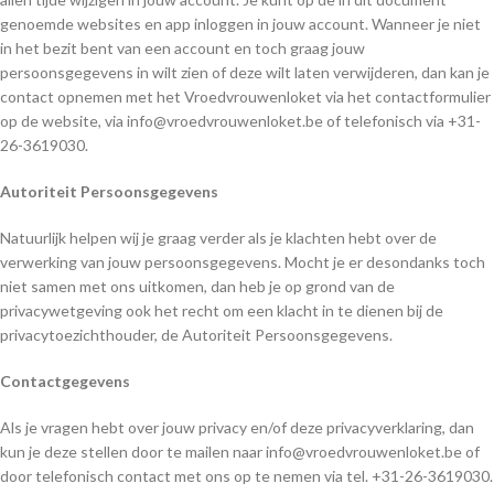
genoemde websites en app inloggen in jouw account. Wanneer je niet
in het bezit bent van een account en toch graag jouw
persoonsgegevens in wilt zien of deze wilt laten verwijderen, dan kan je
contact opnemen met het Vroedvrouwenloket via het contactformulier
op de website, via info@vroedvrouwenloket.be of telefonisch via +31-
26-3619030.
Autoriteit Persoonsgegevens
Natuurlijk helpen wij je graag verder als je klachten hebt over de
verwerking van jouw persoonsgegevens. Mocht je er desondanks toch
niet samen met ons uitkomen, dan heb je op grond van de
privacywetgeving ook het recht om een klacht in te dienen bij de
privacytoezichthouder, de Autoriteit Persoonsgegevens.
Contactgegevens
Als je vragen hebt over jouw privacy en/of deze privacyverklaring, dan
kun je deze stellen door te mailen naar info@vroedvrouwenloket.be of
door telefonisch contact met ons op te nemen via tel. +31-26-3619030.