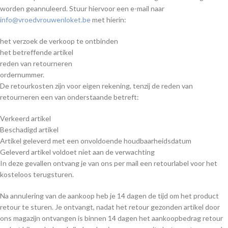
worden geannuleerd. Stuur hiervoor een e-mail naar
info@vroedvrouwenloket.be
met hierin:
het verzoek de verkoop te ontbinden
het betreffende artikel
reden van retourneren
ordernummer.
De retourkosten zijn voor eigen rekening, tenzij de reden van
retourneren een van onderstaande betreft:
Verkeerd artikel
Beschadigd artikel
Artikel geleverd met een onvoldoende houdbaarheidsdatum
Geleverd artikel voldoet niet aan de verwachting
In deze gevallen ontvang je van ons per mail een retourlabel voor het
kosteloos terugsturen.
Na annulering van de aankoop heb je 14 dagen de tijd om het product
retour te sturen. Je ontvangt, nadat het retour gezonden artikel door
ons magazijn ontvangen is binnen 14 dagen het aankoopbedrag retour