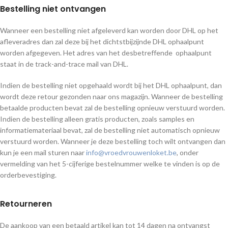
Bestelling niet ontvangen
Wanneer een bestelling niet afgeleverd kan worden door DHL op het
afleveradres dan zal deze bij het dichtstbijzijnde DHL ophaalpunt
worden afgegeven. Het adres van het desbetreffende ophaalpunt
staat in de track-and-trace mail van DHL.
Indien de bestelling niet opgehaald wordt bij het DHL ophaalpunt, dan
wordt deze retour gezonden naar ons magazijn. Wanneer de bestelling
betaalde producten bevat zal de bestelling opnieuw verstuurd worden.
Indien de bestelling alleen gratis producten, zoals samples en
informatiemateriaal bevat, zal de bestelling niet automatisch opnieuw
verstuurd worden. Wanneer je deze bestelling toch wilt ontvangen dan
kun je een mail sturen naar
info@vroedvrouwenloket.be
, onder
vermelding van het 5-cijferige bestelnummer welke te vinden is op de
orderbevestiging.
Retourneren
De aankoop van een betaald artikel kan tot 14 dagen na ontvangst