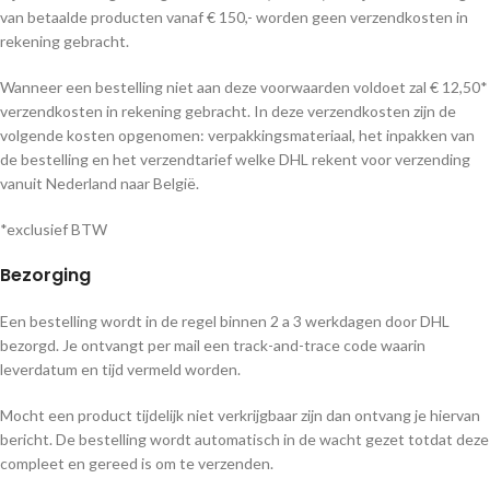
van betaalde producten vanaf € 150,- worden geen verzendkosten in
rekening gebracht.
Wanneer een bestelling niet aan deze voorwaarden voldoet zal € 12,50*
verzendkosten in rekening gebracht. In deze verzendkosten zijn de
volgende kosten opgenomen: verpakkingsmateriaal, het inpakken van
de bestelling en het verzendtarief welke DHL rekent voor verzending
vanuit Nederland naar België.
*exclusief BTW
Bezorging
Een bestelling wordt in de regel binnen 2 a 3 werkdagen door DHL
bezorgd. Je ontvangt per mail een track-and-trace code waarin
leverdatum en tijd vermeld worden.
Mocht een product tijdelijk niet verkrijgbaar zijn dan ontvang je hiervan
bericht. De bestelling wordt automatisch in de wacht gezet totdat deze
compleet en gereed is om te verzenden.