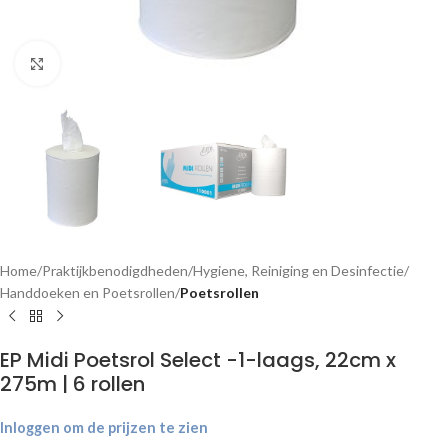
Klik om te vergroten
Home
Praktijkbenodigdheden
Hygiene, Reiniging en Desinfectie
Handdoeken en Poetsrollen
Poetsrollen
EP Midi Poetsrol Select -1-laags, 22cm x
275m | 6 rollen
Inloggen om de prijzen te zien