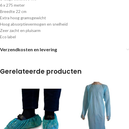
6 x 275 meter
Breedte 22 cm
Extra hoog gramsgewicht
Hoog absorptievermogen en snelheid
Zeer zacht en pluisarm
Eco label
Verzendkosten en levering
Gerelateerde producten