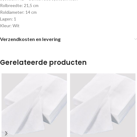
Rolbreedte: 21,5 cm
Roldiameter: 14 cm
Lagen: 1
Kleur: Wit
Verzendkosten en levering
Gerelateerde producten