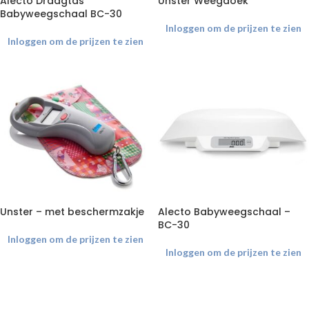
Alecto Draagtas
Unster Weegdoek
Babyweegschaal BC-30
Inloggen om de prijzen te zien
Inloggen om de prijzen te zien
Unster – met beschermzakje
Alecto Babyweegschaal –
BC-30
Inloggen om de prijzen te zien
Inloggen om de prijzen te zien