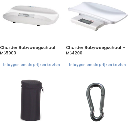
Charder Babyweegschaal
Charder Babyweegschaal –
MS5900
MS4200
Inloggen om de prijzen te zien
Inloggen om de prijzen te zien