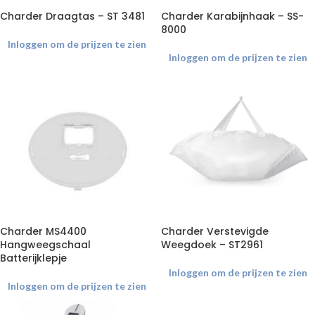
Charder Draagtas – ST 3481
Charder Karabijnhaak – SS-
8000
Inloggen om de prijzen te zien
Inloggen om de prijzen te zien
Charder MS4400
Charder Verstevigde
Hangweegschaal
Weegdoek – ST2961
Batterijklepje
Inloggen om de prijzen te zien
Inloggen om de prijzen te zien