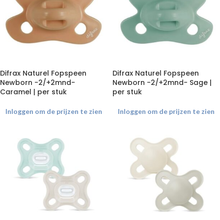
Difrax Naturel Fopspeen
Difrax Naturel Fopspeen
Newborn -2/+2mnd-
Newborn -2/+2mnd- Sage |
Caramel | per stuk
per stuk
Inloggen om de prijzen te zien
Inloggen om de prijzen te zien