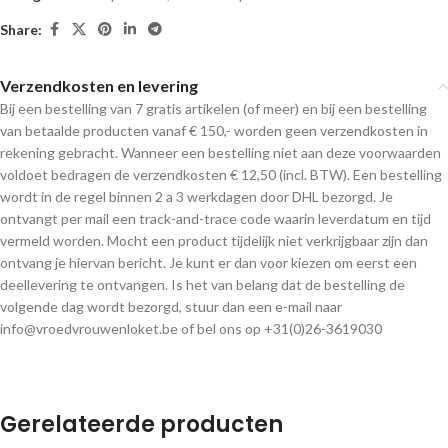
Share:
Verzendkosten en levering
Bij een bestelling van 7 gratis artikelen (of meer) en bij een bestelling
van betaalde producten vanaf € 150,- worden geen verzendkosten in
rekening gebracht. Wanneer een bestelling niet aan deze voorwaarden
voldoet bedragen de verzendkosten € 12,50 (incl. BTW). Een bestelling
wordt in de regel binnen 2 a 3 werkdagen door DHL bezorgd. Je
ontvangt per mail een track-and-trace code waarin leverdatum en tijd
vermeld worden. Mocht een product tijdelijk niet verkrijgbaar zijn dan
ontvang je hiervan bericht. Je kunt er dan voor kiezen om eerst een
deellevering te ontvangen. Is het van belang dat de bestelling de
volgende dag wordt bezorgd, stuur dan een e-mail naar
info@vroedvrouwenloket.be of bel ons op +31(0)26-3619030
Gerelateerde producten