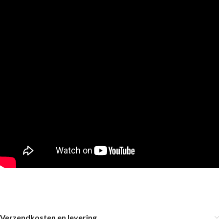
Verzendkosten en levering