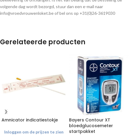
volgende dag wordt bezorgd, stuur dan een e-mail naar
info@vroedvrouwenloket.be of bel ons op +31(0)26-3619030
Gerelateerde producten
Amnicator indicatiestokje
Bayers Contour XT
bloedglucosemeter
startpakket
Inloggen om de prijzen te zien