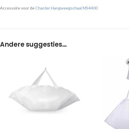
Accessoire voor de
Charder Hangweegschaal MS4400
Andere suggesties…