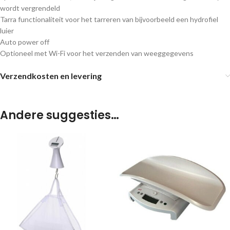
wordt vergrendeld
Tarra functionaliteit voor het tarreren van bijvoorbeeld een hydrofiel
luier
Auto power off
Optioneel met Wi-Fi voor het verzenden van weeggegevens
Verzendkosten en levering
Andere suggesties…