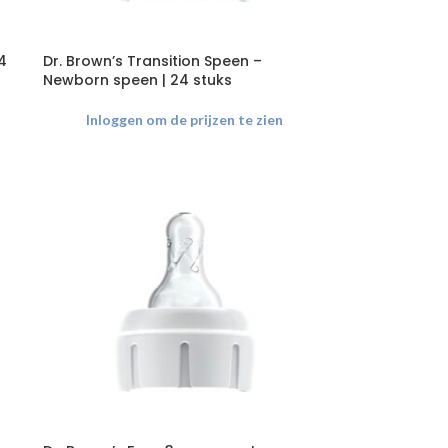
4
Dr. Brown’s Transition Speen –
Newborn speen | 24 stuks
Inloggen om de prijzen te zien