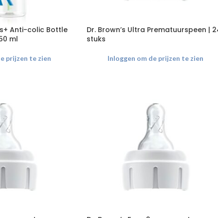
s+ Anti-colic Bottle
Dr. Brown’s Ultra Prematuurspeen | 2
250 ml
stuks
 prijzen te zien
Inloggen om de prijzen te zien