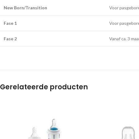
New Born/Transition
Voor pasgebore
Fase 1
Voor pasgebor
Fase 2
Vanaf ca. 3 ma
Gerelateerde producten