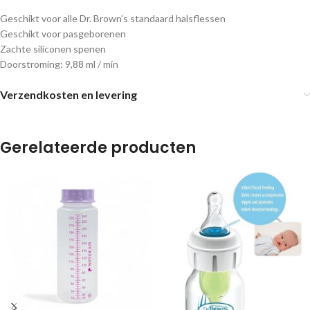
Geschikt voor alle Dr. Brown’s standaard halsflessen
Geschikt voor pasgeborenen
Zachte siliconen spenen
Doorstroming: 9,88 ml / min
Verzendkosten en levering
Gerelateerde producten