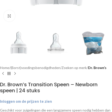
Klik om te vergroten
Home
(Borst)voedingsbenodigdheden
Zoeken op merk
Dr. Brown’s
Dr. Brown’s Transition Speen – Newborn
speen | 24 stuks
Inloggen om de prijzen te zien
Geschikt voor zuigelingen die een langzamere speen nodig hebben dan