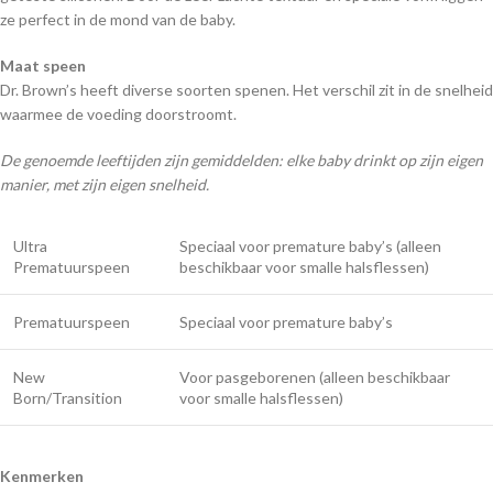
ze perfect in de mond van de baby.
Maat speen
Dr. Brown’s heeft diverse soorten spenen. Het verschil zit in de snelheid
waarmee de voeding doorstroomt.
De genoemde leeftijden zijn gemiddelden: elke baby drinkt op zijn eigen
manier, met zijn eigen snelheid.
Ultra
Speciaal voor premature baby’s (alleen
Prematuurspeen
beschikbaar voor smalle halsflessen)
Prematuurspeen
Speciaal voor premature baby’s
New
Voor pasgeborenen (alleen beschikbaar
Born/Transition
voor smalle halsflessen)
Kenmerken