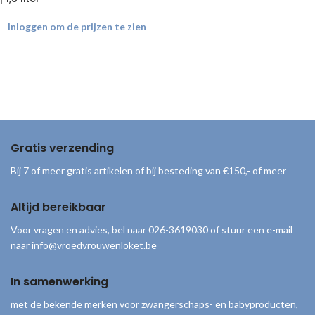
Inloggen om de prijzen te zien
Gratis verzending
Bij 7 of meer gratis artikelen of bij besteding van €150,- of meer
Altijd bereikbaar
Voor vragen en advies, bel naar 026-3619030 of stuur een e-mail
naar info@vroedvrouwenloket.be
In samenwerking
met de bekende merken voor zwangerschaps- en babyproducten,