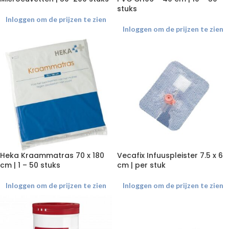
stuks
Inloggen om de prijzen te zien
Inloggen om de prijzen te zien
Heka Kraammatras 70 x 180
Vecafix Infuuspleister 7.5 x 6
cm | 1 – 50 stuks
cm | per stuk
Inloggen om de prijzen te zien
Inloggen om de prijzen te zien