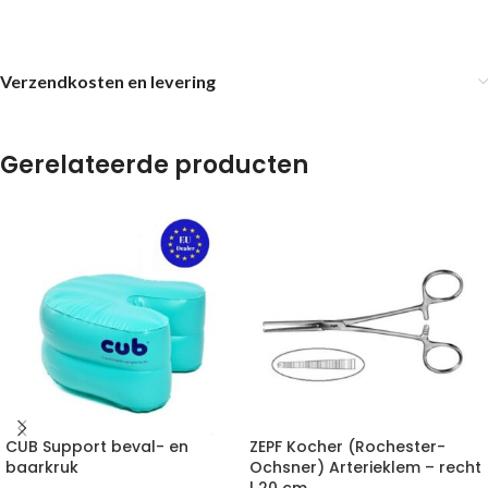
Verzendkosten en levering
Gerelateerde producten
CUB Support beval- en
ZEPF Kocher (Rochester-
baarkruk
Ochsner) Arterieklem – recht