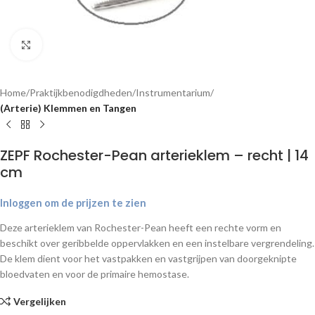
Klik om te vergroten
Home
Praktijkbenodigdheden
Instrumentarium
(Arterie) Klemmen en Tangen
ZEPF Rochester-Pean arterieklem – recht | 14
cm
Inloggen om de prijzen te zien
Deze arterieklem van Rochester-Pean heeft een rechte vorm en
beschikt over geribbelde oppervlakken en een instelbare vergrendeling.
De klem dient voor het vastpakken en vastgrijpen van doorgeknipte
bloedvaten en voor de primaire hemostase.
Vergelijken