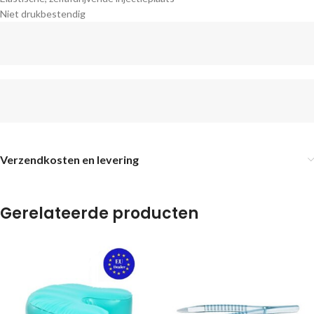
Niet drukbestendig
Verzendkosten en levering
Gerelateerde producten