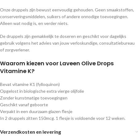
Onze druppels zijn bewust eenvoudig gehouden. Geen smaakstoffen,
conserveringsmiddelen, suikers of andere onnodige toevoegingen.
Alleen wat nodig is, en verder niets.
De druppels zijn gemakkelijk te doseren en geschikt voor dagelijks
gebruik volgens het advies van jouw verloskundige, consultatiebureau
of zorgverlener.
Waarom kiezen voor Laveen Olive Drops
Vitamine K?
Bevat vitamine K1 (fylloquinon)
Opgelost in biologische extra vierge olijfolie
Zonder kunstmatige toevoegingen
Geschikt vanaf geboorte
Verpakt in een duurzaam glazen flesje
In 2 druppels zitten 150mcg. 1 flesje is voldoende voor 12 weken.
Verzendkosten en levering