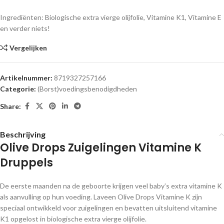
Ingrediënten: Biologische extra vierge olijfolie, Vitamine K1, Vitamine E
en verder niets!
Vergelijken
Artikelnummer:
8719327257166
Categorie:
(Borst)voedingsbenodigdheden
Share:
Beschrijving
Olive Drops Zuigelingen Vitamine K
Druppels
De eerste maanden na de geboorte krijgen veel baby’s extra vitamine K
als aanvulling op hun voeding. Laveen Olive Drops Vitamine K zijn
speciaal ontwikkeld voor zuigelingen en bevatten uitsluitend vitamine
K1 opgelost in biologische extra vierge olijfolie.