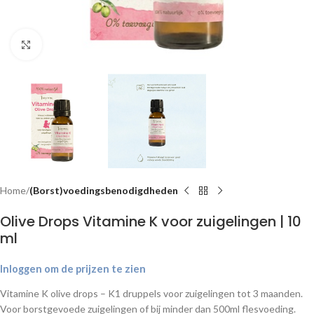
Klik om te vergroten
Home
(Borst)voedingsbenodigdheden
Olive Drops Vitamine K voor zuigelingen | 10
ml
Inloggen om de prijzen te zien
Vitamine K olive drops – K1 druppels voor zuigelingen tot 3 maanden.
Voor borstgevoede zuigelingen of bij minder dan 500ml flesvoeding.