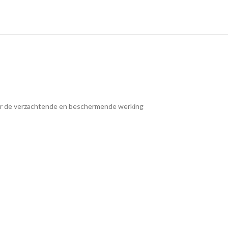
uiker de verzachtende en beschermende werking