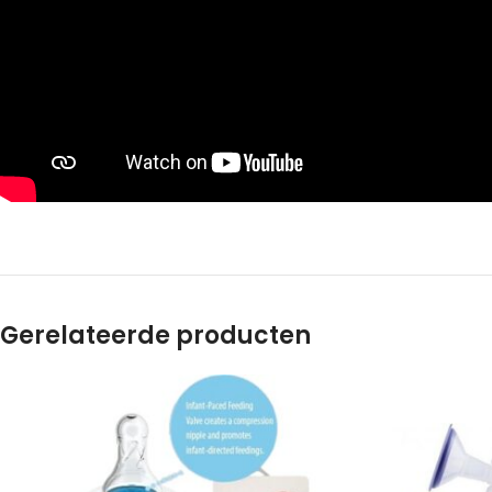
Gerelateerde producten