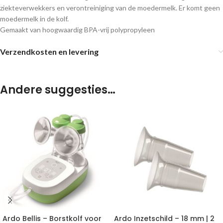
ziekteverwekkers en verontreiniging van de moedermelk. Er komt geen
moedermelk in de kolf.
Gemaakt van hoogwaardig BPA-vrij polypropyleen
Verzendkosten en levering
Andere suggesties…
Ardo Bellis – Borstkolf voor
Ardo Inzetschild – 18 mm | 2