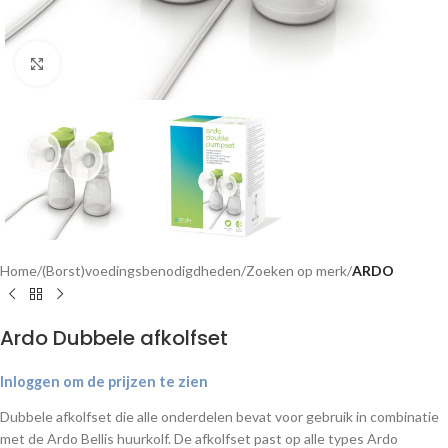
Klik om te vergroten
Home
(Borst)voedingsbenodigdheden
Zoeken op merk
ARDO
Ardo Dubbele afkolfset
Inloggen om de prijzen te zien
Dubbele afkolfset die alle onderdelen bevat voor gebruik in combinatie
met de Ardo Bellis huurkolf. De afkolfset past op alle types Ardo