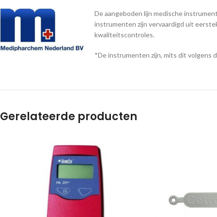
De aangeboden lijn medische instrumente
instrumenten zijn vervaardigd uit eerst
kwaliteitscontroles.
*De instrumenten zijn, mits dit volgens 
Gerelateerde producten