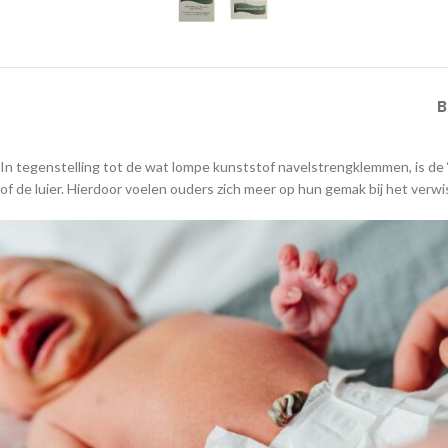
B
In tegenstelling tot de wat lompe kunststof navelstrengklemmen, is de ‘
of de luier. Hierdoor voelen ouders zich meer op hun gemak bij het verwi