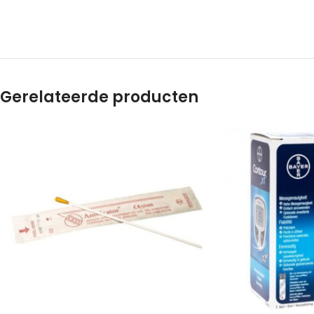
Gerelateerde producten