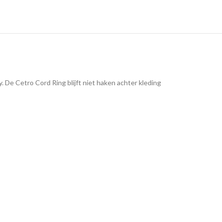
 De Cetro Cord Ring blijft niet haken achter kleding