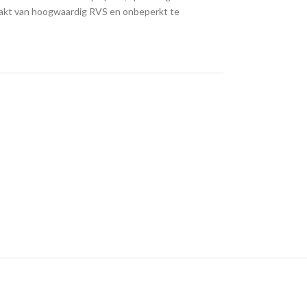
aakt van hoogwaardig RVS en onbeperkt te