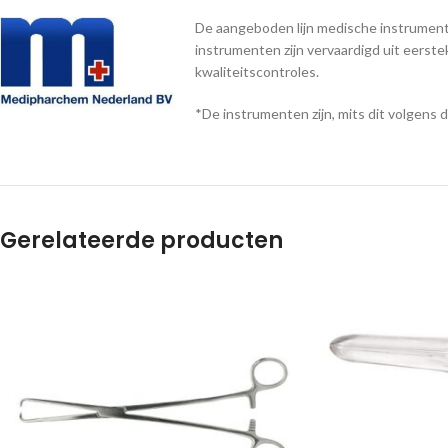
De aangeboden lijn medische instrumente
instrumenten zijn vervaardigd uit eerst
kwaliteitscontroles.
*De instrumenten zijn, mits dit volgens 
Gerelateerde producten