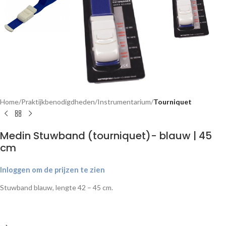
Home
Praktijkbenodigdheden
Instrumentarium
Tourniquet
Medin Stuwband (tourniquet)- blauw | 45
cm
Inloggen om de prijzen te zien
Stuwband blauw, lengte 42 – 45 cm.