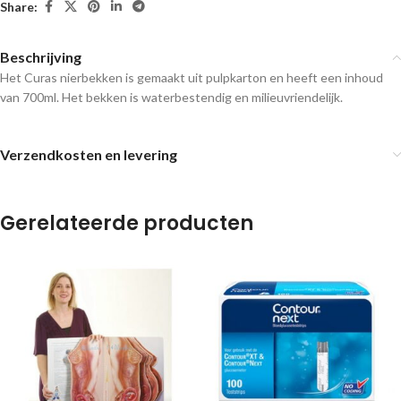
Share:
Beschrijving
Het Curas nierbekken is gemaakt uit pulpkarton en heeft een inhoud
van 700ml. Het bekken is waterbestendig en milieuvriendelijk.
Verzendkosten en levering
Gerelateerde producten