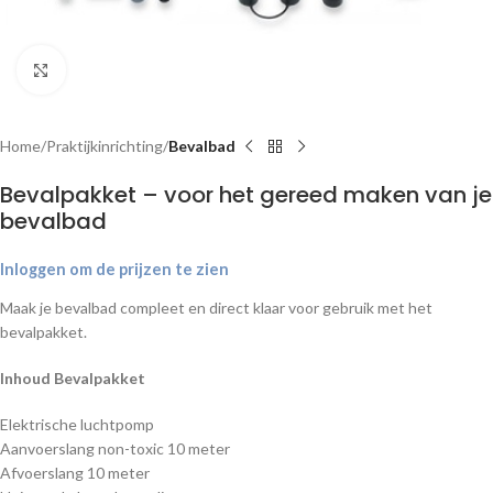
Klik om te vergroten
Home
Praktijkinrichting
Bevalbad
Bevalpakket – voor het gereed maken van je
bevalbad
Inloggen om de prijzen te zien
Maak je bevalbad compleet en direct klaar voor gebruik met het
bevalpakket.
Inhoud Bevalpakket
Elektrische luchtpomp
Aanvoerslang non-toxic 10 meter
Afvoerslang 10 meter