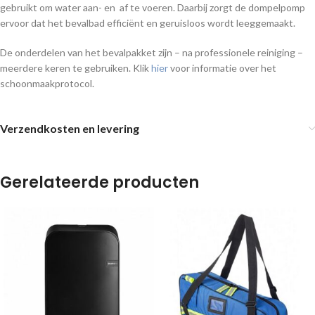
gebruikt om water aan- en af te voeren. Daarbij zorgt de dompelpomp
ervoor dat het bevalbad efficiënt en geruisloos wordt leeggemaakt.
De onderdelen van het bevalpakket zijn – na professionele reiniging –
meerdere keren te gebruiken. Klik
hier
voor informatie over het
schoonmaakprotocol.
Verzendkosten en levering
Gerelateerde producten