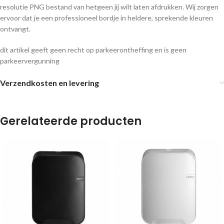
resolutie PNG bestand van hetgeen jij wilt laten afdrukken. Wij zorgen
ervoor dat je een professioneel bordje in heldere, sprekende kleuren
ontvangt.
dit artikel geeft geen recht op parkeerontheffing en is geen
parkeervergunning
Verzendkosten en levering
Gerelateerde producten