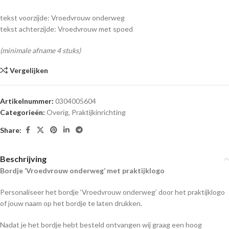
tekst voorzijde: Vroedvrouw onderweg
tekst achterzijde: Vroedvrouw met spoed
(minimale afname 4 stuks)
Vergelijken
Artikelnummer:
0304005604
Categorieën:
Overig
,
Praktijkinrichting
Share:
Beschrijving
Bordje ‘Vroedvrouw onderweg’ met praktijklogo
Personaliseer het bordje ‘Vroedvrouw onderweg’ door het praktijklogo
of jouw naam op het bordje te laten drukken.
Nadat je het bordje hebt besteld ontvangen wij graag een hoog