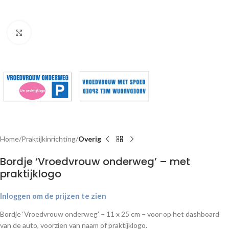
Klik om te vergroten
Home
Praktijkinrichting
Overig
Bordje ‘Vroedvrouw onderweg’ – met
praktijklogo
Inloggen om de prijzen te zien
Bordje ‘Vroedvrouw onderweg’ – 11 x 25 cm – voor op het dashboard
van de auto, voorzien van naam of praktijklogo.