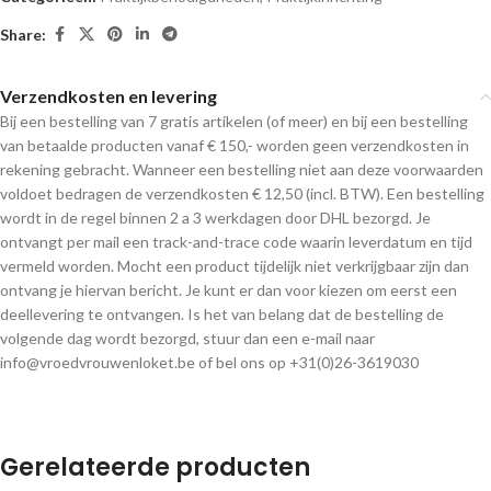
Share:
Verzendkosten en levering
Bij een bestelling van 7 gratis artikelen (of meer) en bij een bestelling
van betaalde producten vanaf € 150,- worden geen verzendkosten in
rekening gebracht. Wanneer een bestelling niet aan deze voorwaarden
voldoet bedragen de verzendkosten € 12,50 (incl. BTW). Een bestelling
wordt in de regel binnen 2 a 3 werkdagen door DHL bezorgd. Je
ontvangt per mail een track-and-trace code waarin leverdatum en tijd
vermeld worden. Mocht een product tijdelijk niet verkrijgbaar zijn dan
ontvang je hiervan bericht. Je kunt er dan voor kiezen om eerst een
deellevering te ontvangen. Is het van belang dat de bestelling de
volgende dag wordt bezorgd, stuur dan een e-mail naar
info@vroedvrouwenloket.be of bel ons op +31(0)26-3619030
Gerelateerde producten