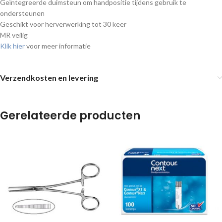
Geïntegreerde duimsteun om handpositie tijdens gebruik te
ondersteunen
Geschikt voor herverwerking tot 30 keer
MR veilig
Klik hier
voor meer informatie
Verzendkosten en levering
Gerelateerde producten