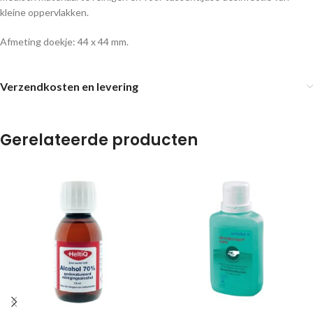
kleine oppervlakken.
Afmeting doekje: 44 x 44 mm.
Verzendkosten en levering
Gerelateerde producten