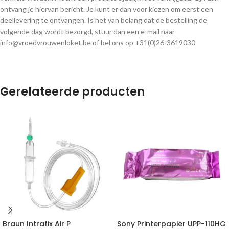
ontvang je hiervan bericht. Je kunt er dan voor kiezen om eerst een
deellevering te ontvangen. Is het van belang dat de bestelling de
volgende dag wordt bezorgd, stuur dan een e-mail naar
info@vroedvrouwenloket.be of bel ons op +31(0)26-3619030
Gerelateerde producten
Braun Intrafix Air P
Sony Printerpapier UPP-110HG