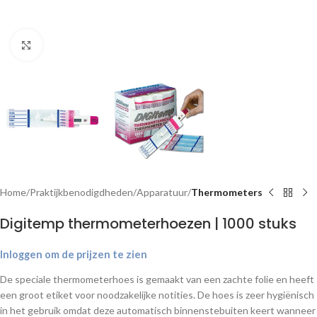
Klik om te vergroten
Home
Praktijkbenodigdheden
Apparatuur
Thermometers
Digitemp thermometerhoezen | 1000 stuks
Inloggen om de prijzen te zien
De speciale thermometerhoes is gemaakt van een zachte folie en heeft
een groot etiket voor noodzakelijke notities. De hoes is zeer hygiënisch
in het gebruik omdat deze automatisch binnenstebuiten keert wanneer