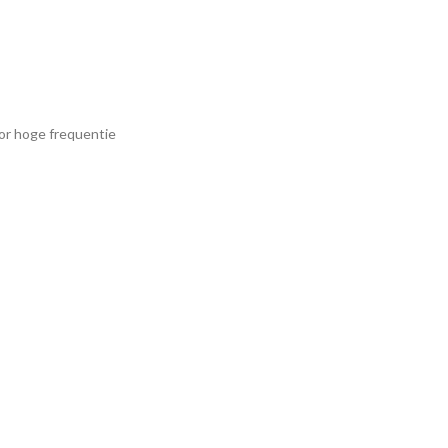
oor hoge frequentie