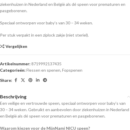
ziekenhuizen in Nederland en België als dé speen voor prematuren en
pasgeborenen.
Speciaal ontworpen voor baby’s van 30 – 34 weken.
Per stuk verpakt in een ziplock zakje (niet steriel).
Vergelijken
Artikelnummer:
8719992137435
Categorieën:
Flessen en spenen
,
Fopspenen
Share:
Beschrijving
Een veilige en vertrouwde speen, speciaal ontworpen voor baby’s van
30 – 34 weken. Gebruikt en aanbevolen door ziekenhuizen in Nederland
en België als dé speen voor prematuren en pasgeborenen.
Waarom kiezen voor de MijnNami NICU speen?