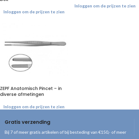
Inloggen om de prijzen te zien
Inloggen om de prijzen te zien
ZEPF Anatomisch Pincet – in
diverse afmetingen
Inloggen om de prijzen te zien
Gratis verzending
Bij 7 of meer gratis artikelen of bij besteding van €150,- of meer