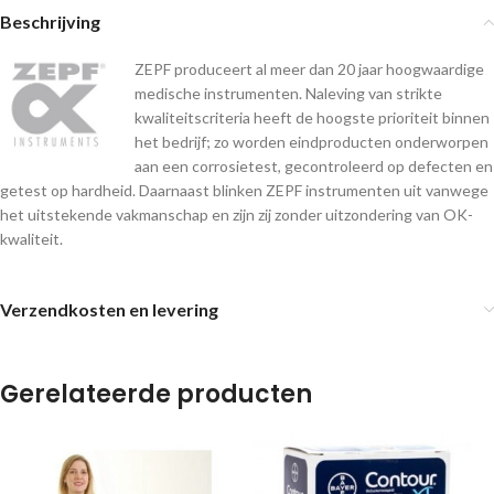
Beschrijving
ZEPF produceert al meer dan 20 jaar hoogwaardige
medische instrumenten. Naleving van strikte
kwaliteitscriteria heeft de hoogste prioriteit binnen
het bedrijf; zo worden eindproducten onderworpen
aan een corrosietest, gecontroleerd op defecten en
getest op hardheid. Daarnaast blinken ZEPF instrumenten uit vanwege
het uitstekende vakmanschap en zijn zij zonder uitzondering van OK-
kwaliteit.
Verzendkosten en levering
Gerelateerde producten