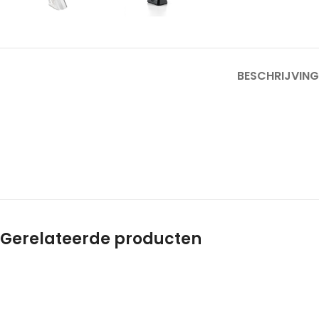
BESCHRIJVING
Gerelateerde producten