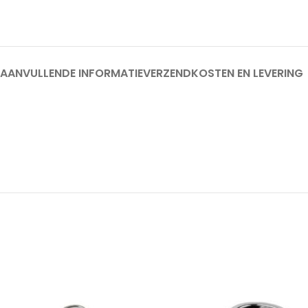
AANVULLENDE INFORMATIE
VERZENDKOSTEN EN LEVERING