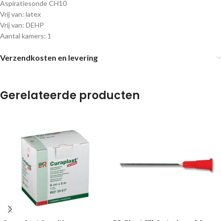
Aspiratiesonde CH10
Vrij van: latex
Vrij van: DEHP
Aantal kamers: 1
Verzendkosten en levering
Gerelateerde producten