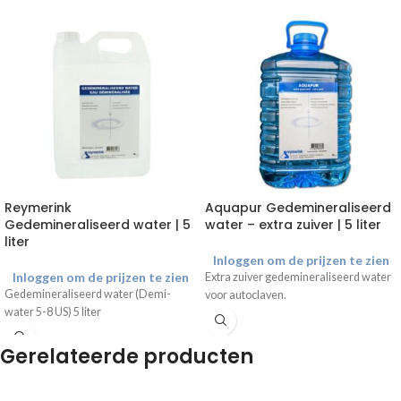
Reymerink
Aquapur Gedemineraliseerd
Gedemineraliseerd water | 5
water – extra zuiver | 5 liter
liter
Inloggen om de prijzen te zien
Inloggen om de prijzen te zien
Extra zuiver gedemineraliseerd water
Gedemineraliseerd water (Demi-
voor autoclaven.
water 5-8 US) 5 liter
Gerelateerde producten