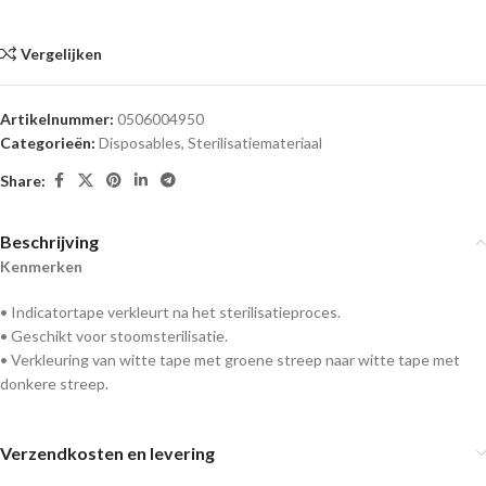
Vergelijken
Artikelnummer:
0506004950
Categorieën:
Disposables
,
Sterilisatiemateriaal
Share:
Beschrijving
Kenmerken
• Indicatortape verkleurt na het sterilisatieproces.
• Geschikt voor stoomsterilisatie.
• Verkleuring van witte tape met groene streep naar witte tape met
donkere streep.
Verzendkosten en levering