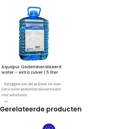
Aquapur Gedemineraliseerd
water – extra zuiver | 5 liter
Inloggen om de prijzen te zien
Extra zuiver gedemineraliseerd water
voor autoclaven.
Gerelateerde producten