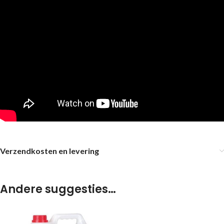
Verzendkosten en levering
Andere suggesties…