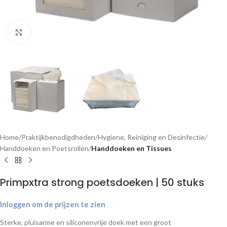
Klik om te vergroten
Home
Praktijkbenodigdheden
Hygiene, Reiniging en Desinfectie
Handdoeken en Poetsrollen
Handdoeken en Tissues
Primpxtra strong poetsdoeken | 50 stuks
Inloggen om de prijzen te zien
Sterke, pluisarme en siliconenvrije doek met een groot