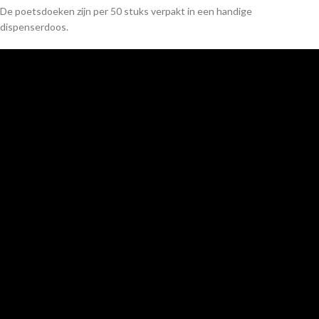
De poetsdoeken zijn per 50 stuks verpakt in een handige
dispenserdoos.