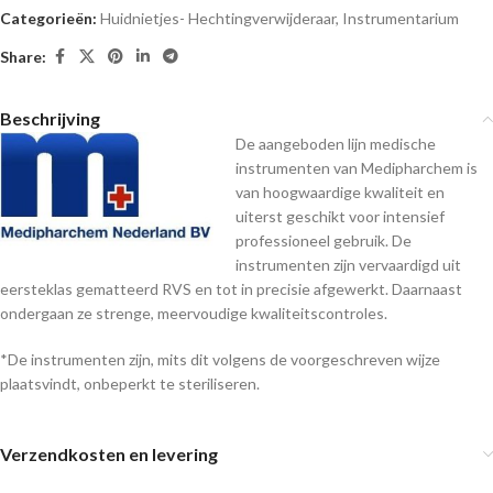
Categorieën:
Huidnietjes- Hechtingverwijderaar
,
Instrumentarium
Share:
Beschrijving
De aangeboden lijn medische
instrumenten van Medipharchem is
van hoogwaardige kwaliteit en
uiterst geschikt voor intensief
professioneel gebruik. De
instrumenten zijn vervaardigd uit
eersteklas gematteerd RVS en tot in precisie afgewerkt. Daarnaast
ondergaan ze strenge, meervoudige kwaliteitscontroles.
*De instrumenten zijn, mits dit volgens de voorgeschreven wijze
plaatsvindt, onbeperkt te steriliseren.
Verzendkosten en levering