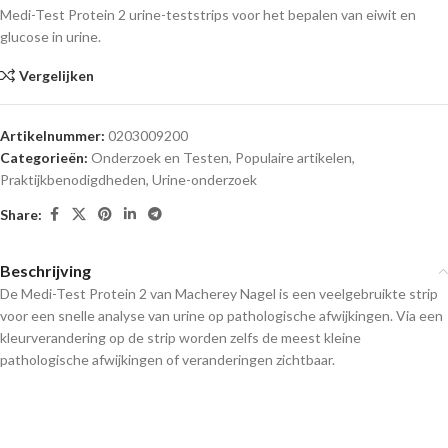
Medi-Test Protein 2 urine-teststrips voor het bepalen van eiwit en
glucose in urine.
Vergelijken
Artikelnummer:
0203009200
Categorieën:
Onderzoek en Testen
,
Populaire artikelen
,
Praktijkbenodigdheden
,
Urine-onderzoek
Share:
Beschrijving
De Medi-Test Protein 2 van Macherey Nagel is een veelgebruikte strip
voor een snelle analyse van urine op pathologische afwijkingen. Via een
kleurverandering op de strip worden zelfs de meest kleine
pathologische afwijkingen of veranderingen zichtbaar.