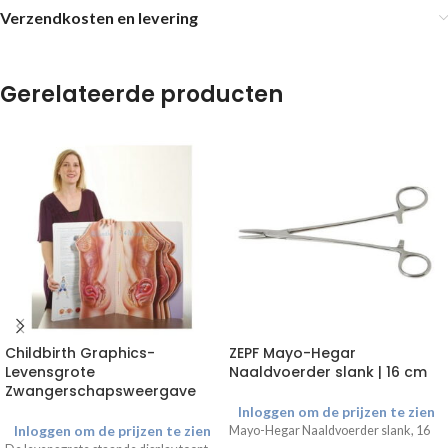
Verzendkosten en levering
Gerelateerde producten
Childbirth Graphics-
ZEPF Mayo-Hegar
Levensgrote
Naaldvoerder slank | 16 cm
Zwangerschapsweergave
Inloggen om de prijzen te zien
Inloggen om de prijzen te zien
Mayo-Hegar Naaldvoerder slank, 16